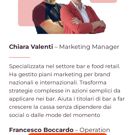
Chiara Valenti
– Marketing Manager
Specializzata nel settore bar e food retail.
Ha gestito piani marketing per brand
nazionali e internazionali. Trasforma
strategie complesse in azioni semplici da
applicare nei bar. Aiuta i titolari di bar a far
crescere la cassa senza dipendere dai
social o dalle mode del momento
Francesco Boccardo
– Operation