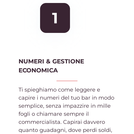
NUMERI & GESTIONE
ECONOMICA
Ti spieghiamo come leggere e
capire i numeri del tuo bar in modo
semplice, senza impazzire in mille
fogli o chiamare sempre il
commercialista. Capirai davvero
quanto guadagni, dove perdi soldi,