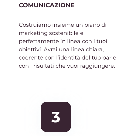
COMUNICAZIONE
Costruiamo insieme un piano di
marketing sostenibile e
perfettamente in linea con i tuoi
obiettivi. Avrai una linea chiara,
coerente con l’identità del tuo bar e
con i risultati che vuoi raggiungere.