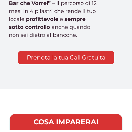
Bar che Vorrei”
– Il percorso di 12
mesi in 4 pilastri che rende il tuo
locale
profittevole
e
sempre
sotto controllo
anche quando
non sei dietro al bancone.
Prenota la tua Call Gratuita
COSA IMPARERAI