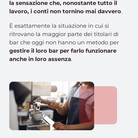
la sensazione che, nonostante tutto il
lavoro, i conti non tornino mai davvero
.
È esattamente la situazione in cui si
ritrovano la maggior parte dei titolari di
bar che oggi non hanno un metodo per
gestire il loro bar per farlo funzionare
anche in loro assenza
.