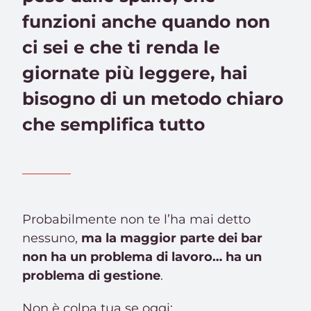
funzioni anche quando non
ci sei e che ti renda le
giornate più leggere, hai
bisogno di un metodo chiaro
che semplifica tutto
Probabilmente non te l’ha mai detto
nessuno,
ma la maggior parte dei bar
non ha un problema di lavoro… ha un
problema di gestione
.
Non è colpa tua se oggi: