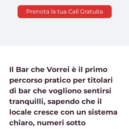
Prenota la tua Call Gratuita
Il Bar che Vorrei è il primo
percorso pratico per titolari
di bar che vogliono sentirsi
tranquilli, sapendo che il
locale cresce con un sistema
chiaro, numeri sotto