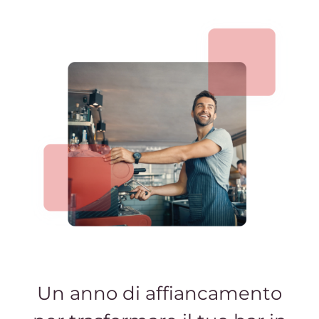
Un anno di affiancamento