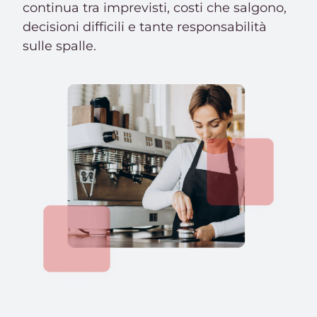
continua tra imprevisti, costi che salgono,
decisioni difficili e tante responsabilità
sulle spalle.