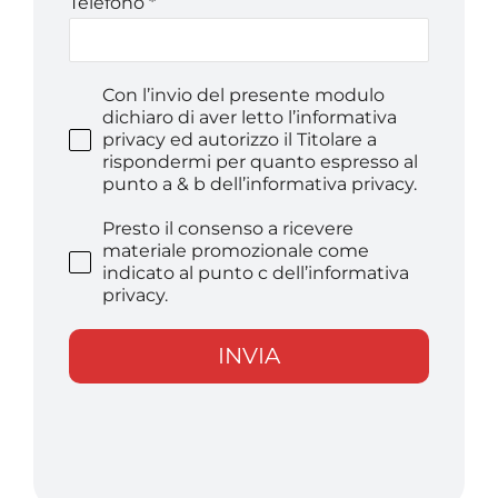
Telefono
*
Con l’invio del presente modulo
dichiaro di aver letto l’informativa
privacy ed autorizzo il Titolare a
rispondermi per quanto espresso al
punto a & b dell’informativa privacy.
Presto il consenso a ricevere
materiale promozionale come
indicato al punto c dell’informativa
privacy.
INVIA