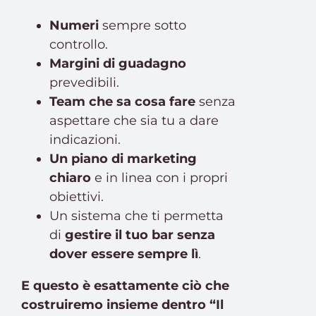
Numeri
sempre sotto
controllo.
Margini di guadagno
prevedibili.
Team che sa cosa fare
senza
aspettare che sia tu a dare
indicazioni.
Un piano di marketing
chiaro
e in linea con i propri
obiettivi.
Un sistema che ti permetta
di
gestire il tuo bar senza
dover essere sempre lì
.
E questo è esattamente ciò che
costruiremo insieme dentro “Il