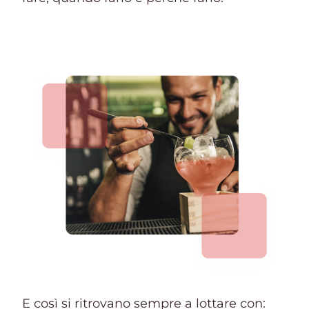
E così si ritrovano sempre a lottare con: