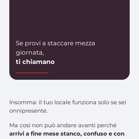
Se provi a staccare mezza
giornata,
ti chiamano
Insomma: il tuo locale funziona solo se sei
onnipresente.
Ma così non può andare avanti perché
arrivi a fine mese stanco, confuso e con