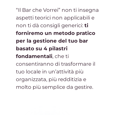
“Il Bar che Vorrei” non ti insegna
aspetti teorici non applicabili e
non ti dà consigli generici:
ti
forniremo un metodo pratico
per la gestione del tuo bar
basato su 4 pilastri
fondamentali
, che ti
consentiranno di trasformare il
tuo locale in un’attività più
organizzata, più redditizia e
molto più semplice da gestire.