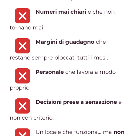
Numeri mai chiari
e che non
tornano mai.
Margini di guadagno
che
restano sempre bloccati tutti i mesi.
Personale
che lavora a modo
proprio.
Decisioni prese a sensazione
e
non con criterio.
Un locale che funziona… ma
non