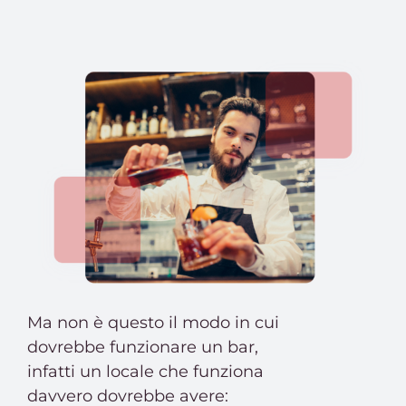
Ma non è questo il modo in cui
dovrebbe funzionare un bar,
infatti un locale che funziona
davvero dovrebbe avere: