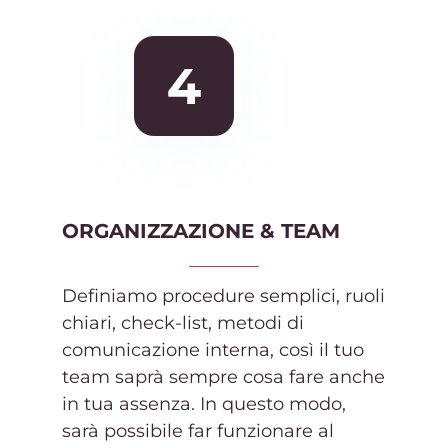
ORGANIZZAZIONE & TEAM
Definiamo procedure semplici, ruoli
chiari, check-list, metodi di
comunicazione interna, così il tuo
team saprà sempre cosa fare anche
in tua assenza. In questo modo,
sarà possibile far funzionare al