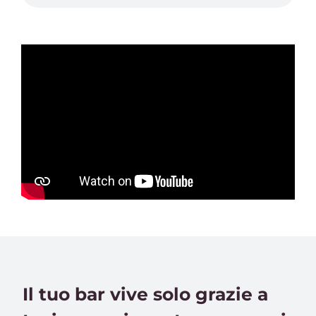
Il tuo bar vive solo grazie a