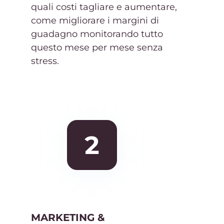
quali costi tagliare e aumentare,
come migliorare i margini di
guadagno monitorando tutto
questo mese per mese senza
stress.
MARKETING &