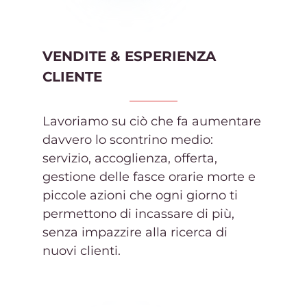
VENDITE & ESPERIENZA
CLIENTE
Lavoriamo su ciò che fa aumentare
davvero lo scontrino medio:
servizio, accoglienza, offerta,
gestione delle fasce orarie morte e
piccole azioni che ogni giorno ti
permettono di incassare di più,
senza impazzire alla ricerca di
nuovi clienti.