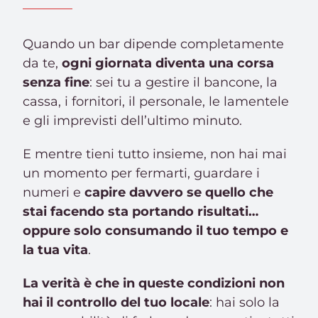
Quando un bar dipende completamente
da te,
ogni giornata diventa una corsa
senza fine
: sei tu a gestire il bancone, la
cassa, i fornitori, il personale, le lamentele
e gli imprevisti dell’ultimo minuto.
E mentre tieni tutto insieme, non hai mai
un momento per fermarti, guardare i
numeri e
capire davvero se quello che
stai facendo sta portando risultati…
oppure solo consumando il tuo tempo e
la tua vita
.
La verità è che in queste condizioni non
hai il controllo del tuo locale
: hai solo la