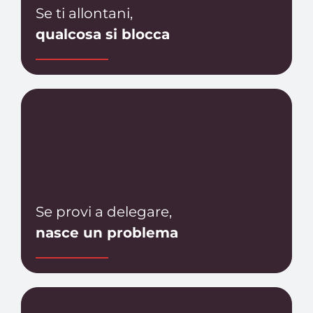
Se ti allontani,
qualcosa si blocca
Se provi a delegare,
nasce un problema