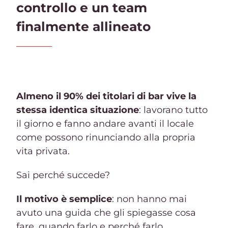
controllo e un team
finalmente allineato
Almeno il 90% dei titolari di bar vive la
stessa identica situazione
: lavorano tutto
il giorno e fanno andare avanti il locale
come possono rinunciando alla propria
vita privata.
Sai perché succede?
Il motivo è semplice
: non hanno mai
avuto una guida che gli spiegasse cosa
fare, quando farlo e perché farlo.