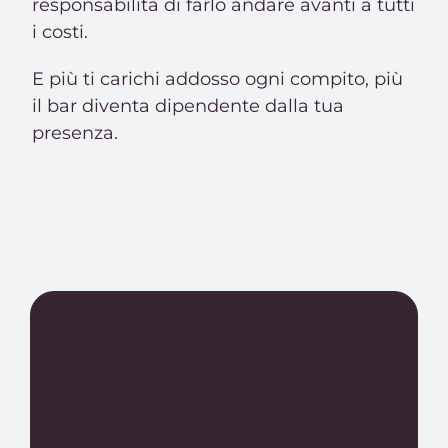
responsabilità di farlo andare avanti a tutti
i costi.
E più ti carichi addosso ogni compito, più
il bar diventa dipendente dalla tua
presenza.