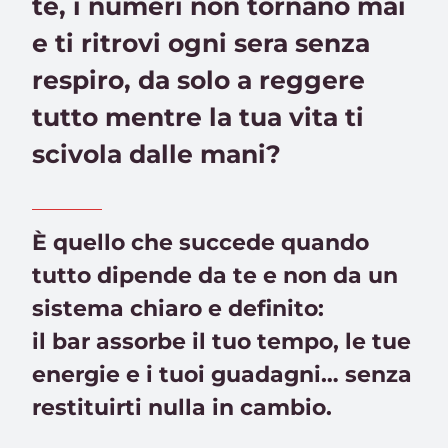
te, i numeri non tornano mai
e ti ritrovi ogni sera senza
respiro, da solo a reggere
tutto mentre la tua vita ti
scivola dalle mani?
È quello che succede quando
tutto dipende da te e non da un
sistema chiaro e definito:
il bar assorbe il tuo tempo, le tue
energie e i tuoi guadagni… senza
restituirti nulla in cambio.