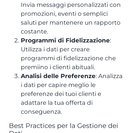
Invia messaggi personalizzati con
promozioni, eventi o semplici
saluti per mantenere un rapporto
costante.
Programmi di Fidelizzazione
:
Utilizza i dati per creare
programmi di fidelizzazione che
premiino i clienti abituali.
Analisi delle Preferenze
: Analizza
i dati per capire meglio le
preferenze dei tuoi clienti e
adattare la tua offerta di
conseguenza.
Best Practices per la Gestione dei