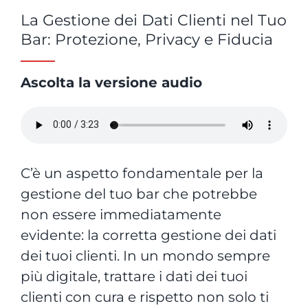
La Gestione dei Dati Clienti nel Tuo
Bar: Protezione, Privacy e Fiducia
Ascolta la versione audio
C’è un aspetto fondamentale per la
gestione del tuo bar che potrebbe
non essere immediatamente
evidente: la corretta gestione dei dati
dei tuoi clienti. In un mondo sempre
più digitale, trattare i dati dei tuoi
clienti con cura e rispetto non solo ti