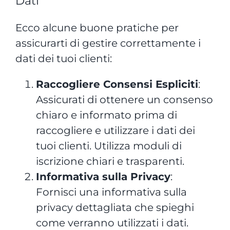
Dati
Ecco alcune buone pratiche per
assicurarti di gestire correttamente i
dati dei tuoi clienti:
Raccogliere Consensi Espliciti
:
Assicurati di ottenere un consenso
chiaro e informato prima di
raccogliere e utilizzare i dati dei
tuoi clienti. Utilizza moduli di
iscrizione chiari e trasparenti.
Informativa sulla Privacy
:
Fornisci una informativa sulla
privacy dettagliata che spieghi
come verranno utilizzati i dati.