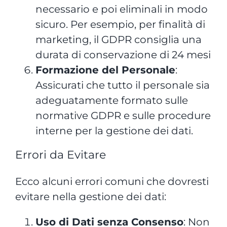
necessario e poi eliminali in modo
sicuro. Per esempio, per finalità di
marketing, il GDPR consiglia una
durata di conservazione di 24 mesi​​
Formazione del Personale
:
Assicurati che tutto il personale sia
adeguatamente formato sulle
normative GDPR e sulle procedure
interne per la gestione dei dati.
Errori da Evitare
Ecco alcuni errori comuni che dovresti
evitare nella gestione dei dati:
Uso di Dati senza Consenso
: Non