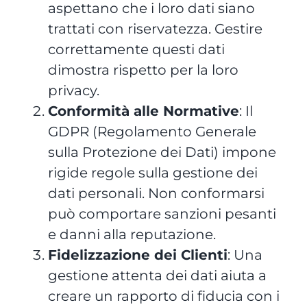
aspettano che i loro dati siano
trattati con riservatezza. Gestire
correttamente questi dati
dimostra rispetto per la loro
privacy.
Conformità alle Normative
: Il
GDPR (Regolamento Generale
sulla Protezione dei Dati) impone
rigide regole sulla gestione dei
dati personali. Non conformarsi
può comportare sanzioni pesanti
e danni alla reputazione.
Fidelizzazione dei Clienti
: Una
gestione attenta dei dati aiuta a
creare un rapporto di fiducia con i