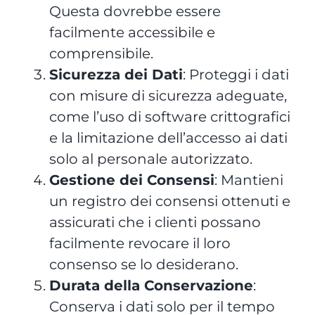
Questa dovrebbe essere
facilmente accessibile e
comprensibile.
Sicurezza dei Dati
: Proteggi i dati
con misure di sicurezza adeguate,
come l’uso di software crittografici
e la limitazione dell’accesso ai dati
solo al personale autorizzato.
Gestione dei Consensi
: Mantieni
un registro dei consensi ottenuti e
assicurati che i clienti possano
facilmente revocare il loro
consenso se lo desiderano.
Durata della Conservazione
:
Conserva i dati solo per il tempo