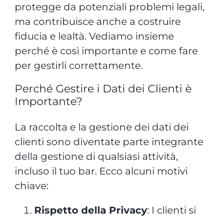
protegge da potenziali problemi legali,
ma contribuisce anche a costruire
fiducia e lealtà. Vediamo insieme
perché è così importante e come fare
per gestirli correttamente.
Perché Gestire i Dati dei Clienti è
Importante?
La raccolta e la gestione dei dati dei
clienti sono diventate parte integrante
della gestione di qualsiasi attività,
incluso il tuo bar. Ecco alcuni motivi
chiave:
Rispetto della Privacy
: I clienti si