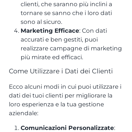
clienti, che saranno più inclini a
tornare se sanno che i loro dati
sono al sicuro.
Marketing Efficace
: Con dati
accurati e ben gestiti, puoi
realizzare campagne di marketing
più mirate ed efficaci.
Come Utilizzare i Dati dei Clienti
Ecco alcuni modi in cui puoi utilizzare i
dati dei tuoi clienti per migliorare la
loro esperienza e la tua gestione
aziendale:
Comunicazioni Personalizzate
: