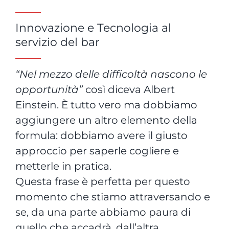
Innovazione e Tecnologia al
servizio del bar
“Nel mezzo delle difficoltà nascono le
opportunità”
così diceva Albert
Einstein. È tutto vero ma dobbiamo
aggiungere un altro elemento della
formula: dobbiamo avere il giusto
approccio per saperle cogliere e
metterle in pratica.
Questa frase è perfetta per questo
momento che stiamo attraversando e
se, da una parte abbiamo paura di
quello che accadrà, dall’altra