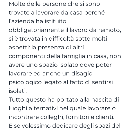
Molte delle persone che si sono
trovate a lavorare da casa perché
l’azienda ha istituito
obbligatoriamente il lavoro da remoto,
si è trovata in difficoltà sotto molti
aspetti: la presenza di altri
componenti della famiglia in casa, non
avere uno spazio isolato dove poter
lavorare ed anche un disagio
psicologico legato al fatto di sentirsi
isolati.
Tutto questo ha portato alla nascita di
luoghi alternativi nel quale lavorare o
incontrare colleghi, fornitori e clienti.
E se volessimo dedicare degli spazi del