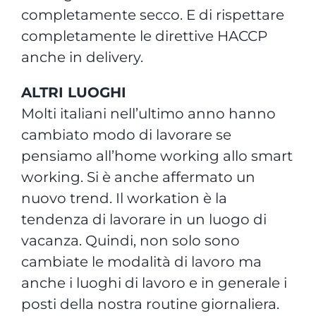
completamente secco. E di rispettare
completamente le direttive HACCP
anche in delivery.
ALTRI LUOGHI
Molti italiani nell’ultimo anno hanno
cambiato modo di lavorare se
pensiamo all’home working allo smart
working. Si è anche affermato un
nuovo trend. Il workation è la
tendenza di lavorare in un luogo di
vacanza. Quindi, non solo sono
cambiate le modalità di lavoro ma
anche i luoghi di lavoro e in generale i
posti della nostra routine giornaliera.