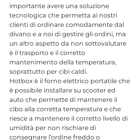
importante avere una soluzione
tecnologica che permetta ai nostri
clienti di ordinare comodamente dal
divano e a noi di gestire gli ordini, ma
un altro aspetto da non sottovalutare
è il trasporto e il corretto
mantenimento della temperatura,
soprattutto per cibi caldi.
Hotbox è il forno elettrico portatile che
è possibile installare su scooter ed
auto che permette di mantenere il
cibo alla corretta temperatura e che
riesce a mantenere il corretto livello di
umidità per non rischiare di
consegnare l’ordine freddo o