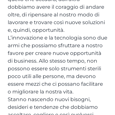
dobbiamo avere il coraggio di andare
oltre, di ripensare al nostro modo di
lavorare e trovare così nuove soluzioni
e, quindi, opportunità.
L’innovazione e la tecnologia sono due
armi che possiamo sfruttare a nostro
favore per creare nuove opportunità
di business. Allo stesso tempo, non
possono essere solo strumenti sterili
poco utili alle persone, ma devono
essere mezzi che ci possano facilitare
o migliorare la nostra vita.
Stanno nascendo nuovi bisogni,
desideri e tendenze che dobbiamo
ascoltare, cogliere e così evolverci.