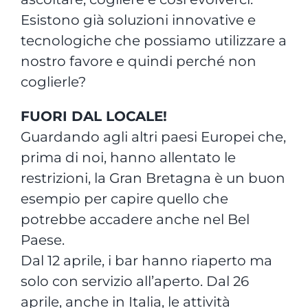
Esistono già soluzioni innovative e
tecnologiche che possiamo utilizzare a
nostro favore e quindi perché non
coglierle?
FUORI DAL LOCALE!
Guardando agli altri paesi Europei che,
prima di noi, hanno allentato le
restrizioni, la Gran Bretagna è un buon
esempio per capire quello che
potrebbe accadere anche nel Bel
Paese.
Dal 12 aprile, i bar hanno riaperto ma
solo con servizio all’aperto. Dal 26
aprile, anche in Italia, le attività