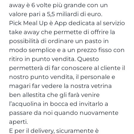
away è 6 volte più grande con un
valore pari a 5,5 miliardi di euro.
Pick Meal Up è App dedicata al servizio
take away che permette di offrire la
possibilità di ordinare un pasto in
modo semplice e a un prezzo fisso con
ritiro in punto vendita. Questo
permetterà di far conoscere al cliente il
nostro punto vendita, il personale e
magari far vedere la nostra vetrina
ben allestita che gli farà venire
l’acquolina in bocca ed invitarlo a
passare da noi quando nuovamente
aperti.
E per il delivery, sicuramente è