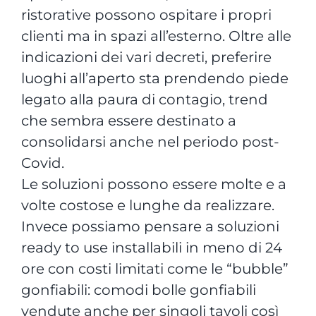
ristorative possono ospitare i propri
clienti ma in spazi all’esterno. Oltre alle
indicazioni dei vari decreti, preferire
luoghi all’aperto sta prendendo piede
legato alla paura di contagio, trend
che sembra essere destinato a
consolidarsi anche nel periodo post-
Covid.
Le soluzioni possono essere molte e a
volte costose e lunghe da realizzare.
Invece possiamo pensare a soluzioni
ready to use installabili in meno di 24
ore con costi limitati come le “bubble”
gonfiabili: comodi bolle gonfiabili
vendute anche per singoli tavoli così