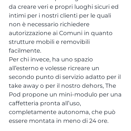
da creare veri e propri luoghi sicuri ed
intimi per i nostri clienti per le quali
non è necessario richiedere
autorizzazione ai Comuni in quanto
strutture mobili e removibili
facilmente.
Per chi invece, ha uno spazio
all’esterno e volesse ricreare un
secondo punto di servizio adatto per il
take away o per il nostro dehors, The
Pod propone un mini-modulo per una
caffetteria pronta all’uso,
completamente autonoma, che può
essere montata in meno di 24 ore.