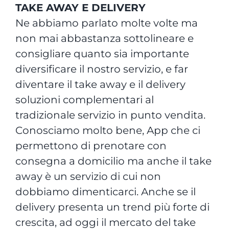
TAKE AWAY E DELIVERY
Ne abbiamo parlato molte volte ma
non mai abbastanza sottolineare e
consigliare quanto sia importante
diversificare il nostro servizio, e far
diventare il take away e il delivery
soluzioni complementari al
tradizionale servizio in punto vendita.
Conosciamo molto bene, App che ci
permettono di prenotare con
consegna a domicilio ma anche il take
away è un servizio di cui non
dobbiamo dimenticarci. Anche se il
delivery presenta un trend più forte di
crescita, ad oggi il mercato del take